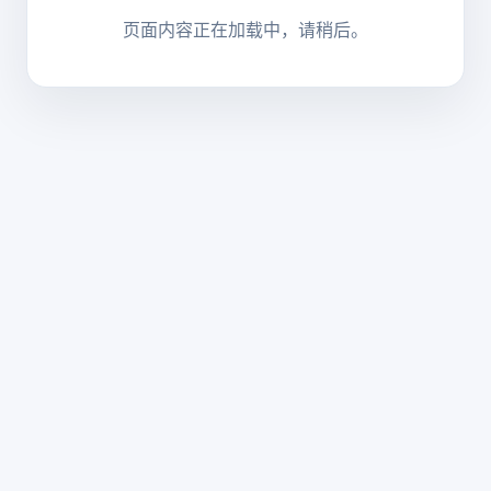
页面内容正在加载中，请稍后。