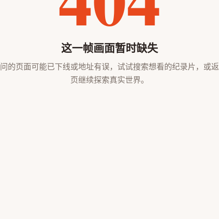
这一帧画面暂时缺失
问的页面可能已下线或地址有误，试试搜索想看的纪录片，或返
页继续探索真实世界。